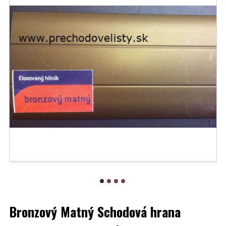
Bronzový Matný Schodová hrana