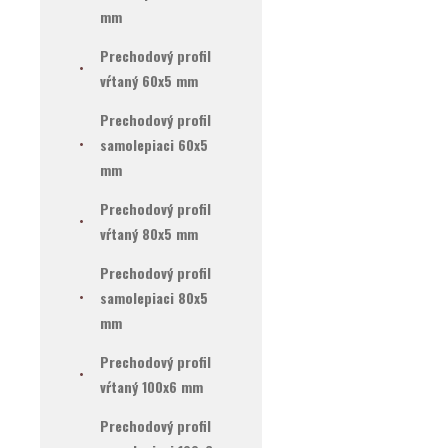
mm
Prechodový profil
vŕtaný 60x5 mm
Prechodový profil
samolepiaci 60x5
mm
Prechodový profil
vŕtaný 80x5 mm
Prechodový profil
samolepiaci 80x5
mm
Prechodový profil
vŕtaný 100x6 mm
Prechodový profil