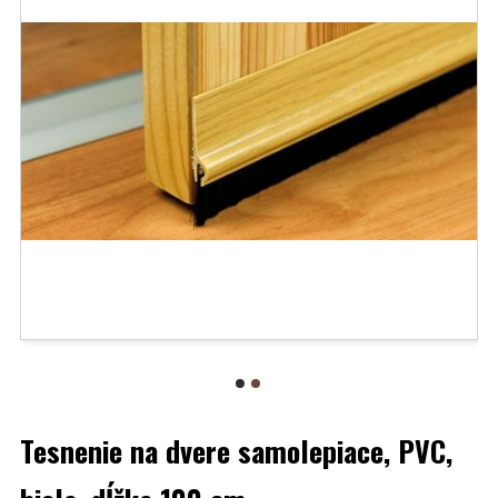
Tesnenie na dvere samolepiace, PVC,